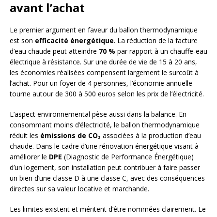
avant l’achat
Le premier argument en faveur du ballon thermodynamique
est son
efficacité énergétique
. La réduction de la facture
d’eau chaude peut atteindre
70 %
par rapport à un chauffe-eau
électrique à résistance. Sur une durée de vie de 15 à 20 ans,
les économies réalisées compensent largement le surcoût à
l’achat. Pour un foyer de 4 personnes, l’économie annuelle
tourne autour de 300 à 500 euros selon les prix de l’électricité.
L’aspect environnemental pèse aussi dans la balance. En
consommant moins d’électricité, le ballon thermodynamique
réduit les
émissions de CO₂
associées à la production d’eau
chaude. Dans le cadre d’une rénovation énergétique visant à
améliorer le
DPE
(Diagnostic de Performance Énergétique)
d’un logement, son installation peut contribuer à faire passer
un bien d’une classe D à une classe C, avec des conséquences
directes sur sa valeur locative et marchande.
Les limites existent et méritent d’être nommées clairement. Le