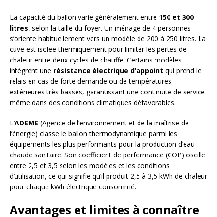
La capacité du ballon varie généralement entre
150 et 300
litres
, selon la taille du foyer. Un ménage de 4 personnes
s’oriente habituellement vers un modèle de 200 à 250 litres. La
cuve est isolée thermiquement pour limiter les pertes de
chaleur entre deux cycles de chauffe. Certains modèles
intègrent une
résistance électrique d’appoint
qui prend le
relais en cas de forte demande ou de températures
extérieures très basses, garantissant une continuité de service
même dans des conditions climatiques défavorables.
L’
ADEME
(Agence de l’environnement et de la maîtrise de
l’énergie) classe le ballon thermodynamique parmi les
équipements les plus performants pour la production d’eau
chaude sanitaire. Son coefficient de performance (COP) oscille
entre 2,5 et 3,5 selon les modèles et les conditions
d’utilisation, ce qui signifie qu’il produit 2,5 à 3,5 kWh de chaleur
pour chaque kWh électrique consommé.
Avantages et limites à connaître