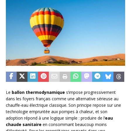
Le
ballon thermodynamique
s’impose progressivement
dans les foyers français comme une alternative sérieuse au
chauffe-eau électrique classique. Son principe repose sur une
technologie empruntée aux pompes à chaleur, et son
adoption répond à une logique simple : produire de l’
eau
chaude sanitaire
en consommant beaucoup moins
d’électricité. Pour les propriétaires engagés dans une