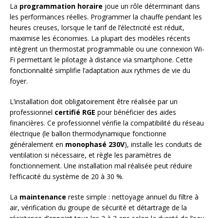
La
programmation horaire
joue un rôle déterminant dans
les performances réelles. Programmer la chauffe pendant les
heures creuses, lorsque le tarif de l’électricité est réduit,
maximise les économies. La plupart des modèles récents
intègrent un thermostat programmable ou une connexion Wi-
Fi permettant le pilotage à distance via smartphone. Cette
fonctionnalité simplifie l’adaptation aux rythmes de vie du
foyer.
L’installation doit obligatoirement être réalisée par un
professionnel
certifié RGE
pour bénéficier des aides
financières. Ce professionnel vérifie la compatibilité du réseau
électrique (le ballon thermodynamique fonctionne
généralement en
monophasé 230V
), installe les conduits de
ventilation si nécessaire, et règle les paramètres de
fonctionnement. Une installation mal réalisée peut réduire
l’efficacité du système de 20 à 30 %.
La
maintenance
reste simple : nettoyage annuel du filtre à
air, vérification du groupe de sécurité et détartrage de la