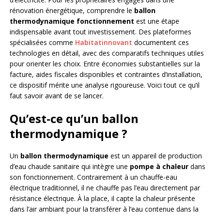
rénovation énergétique, comprendre le
ballon
thermodynamique fonctionnement
est une étape
indispensable avant tout investissement. Des plateformes
spécialisées comme
Habitatinnovant
documentent ces
technologies en détail, avec des comparatifs techniques utiles
pour orienter les choix. Entre économies substantielles sur la
facture, aides fiscales disponibles et contraintes d’installation,
ce dispositif mérite une analyse rigoureuse. Voici tout ce qu’il
faut savoir avant de se lancer.
Qu’est-ce qu’un ballon
thermodynamique ?
Un
ballon thermodynamique
est un appareil de production
d’eau chaude sanitaire qui intègre une
pompe à chaleur
dans
son fonctionnement. Contrairement à un chauffe-eau
électrique traditionnel, il ne chauffe pas l’eau directement par
résistance électrique. À la place, il capte la chaleur présente
dans l’air ambiant pour la transférer à l’eau contenue dans la