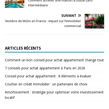
Comment acheter une maison à Dubai sans
intermédiaire
SUIVANT
Nombre de McDo en France : impact sur l’immobilier
commercial
ARTICLES RÉCENTS
Comment un bon conseil pour achat appartement change tout
7 conseils pour achat appartement à Paris en 2026
Conseil pour achat appartement : 8 éléments à évaluer
Courtier en crédit immobilier : un partenaire de choix
Amortissement : stratégie pour optimiser votre investissement
locatif