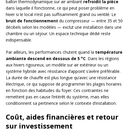
ballon thermodynamique sur air ambiant
refroidit la pièce
dans laquelle il fonctionne, ce qui peut poser problème en
hiver si le local n’est pas suffisamment grand ou ventilé. Le
bruit de fonctionnement
du compresseur — entre 35 et 50
décibels selon les modèles — exclut une installation dans une
chambre ou un séjour. Un espace technique dédié reste
indispensable.
Par ailleurs, les performances chutent quand la
température
ambiante descend en dessous de 5 °C
. Dans les régions
aux hivers rigoureux, un modèle sur air extérieur ou un
système hybride avec résistance d’appoint s’avère préférable.
La durée de chauffe est plus longue qu’avec une résistance
électrique, ce qui suppose de programmer les plages horaires
en fonction des habitudes du foyer. Ces contraintes ne
remettent pas en cause l’intérêt du système, mais elles
conditionnent sa pertinence selon le contexte d’installation.
Coût, aides financières et retour
sur investissement