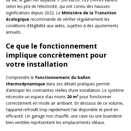
selon les prix de l’électricité, qui ont connu des hausses
significatives depuis 2022. Le
Ministère de la Transition
écologique
recommande de vérifier régulièrement les
conditions d’éligibilité aux aides, sujettes à des ajustements
annuels.
Ce que le fonctionnement
implique concrètement pour
votre installation
Comprendre le
fonctionnement du ballon
thermodynamique
dans ses détails pratiques permet
d’anticiper les contraintes réelles d’une installation. Le système
nécessite un espace d’au moins
20 m³
pour fonctionner
correctement en mode air ambiant. En dessous de ce volume,
l’appareil refroidit trop rapidement l’air disponible et perd en
efficacité. Un garage non chauffé, une cave ou une buanderie
bien ventilée représentent les emplacements idéaux.