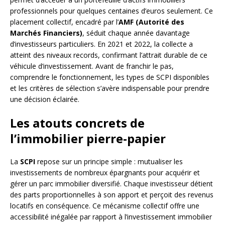
professionnels pour quelques centaines d’euros seulement. Ce
placement collectif, encadré par l’
AMF (Autorité des
Marchés Financiers)
, séduit chaque année davantage
d’investisseurs particuliers. En 2021 et 2022, la collecte a
atteint des niveaux records, confirmant l’attrait durable de ce
véhicule d’investissement. Avant de franchir le pas,
comprendre le fonctionnement, les types de SCPI disponibles
et les critères de sélection s’avère indispensable pour prendre
une décision éclairée.
Les atouts concrets de
l’immobilier pierre-papier
La
SCPI
repose sur un principe simple : mutualiser les
investissements de nombreux épargnants pour acquérir et
gérer un parc immobilier diversifié. Chaque investisseur détient
des parts proportionnelles à son apport et perçoit des revenus
locatifs en conséquence. Ce mécanisme collectif offre une
accessibilité inégalée par rapport à l’investissement immobilier