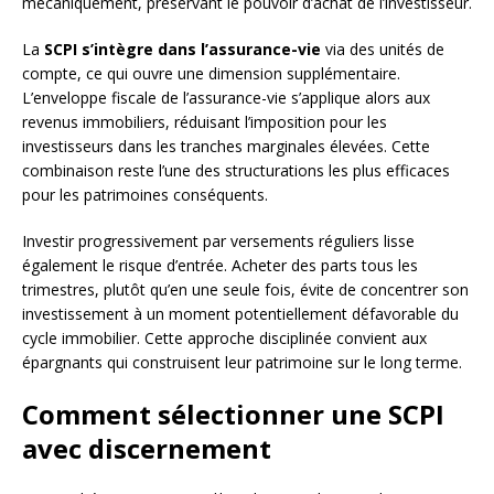
mécaniquement, préservant le pouvoir d’achat de l’investisseur.
La
SCPI s’intègre dans l’assurance-vie
via des unités de
compte, ce qui ouvre une dimension supplémentaire.
L’enveloppe fiscale de l’assurance-vie s’applique alors aux
revenus immobiliers, réduisant l’imposition pour les
investisseurs dans les tranches marginales élevées. Cette
combinaison reste l’une des structurations les plus efficaces
pour les patrimoines conséquents.
Investir progressivement par versements réguliers lisse
également le risque d’entrée. Acheter des parts tous les
trimestres, plutôt qu’en une seule fois, évite de concentrer son
investissement à un moment potentiellement défavorable du
cycle immobilier. Cette approche disciplinée convient aux
épargnants qui construisent leur patrimoine sur le long terme.
Comment sélectionner une SCPI
avec discernement