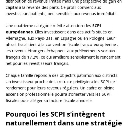
distribution de revenus limitée mais une perspective de gain en
capital à la revente des parts. Ce profil convient aux
investisseurs patients, peu sensibles aux revenus immédiats.
Une quatrième catégorie mérite attention : les
SCPI
européennes
. Elles investissent dans des actifs situés en
Allemagne, aux Pays-Bas, en Espagne ou en Pologne. Leur
attrait fiscal tient à la convention fiscale franco-européenne :
les revenus étrangers échappent aux prélèvements sociaux
français de 17,2%, ce qui améliore sensiblement le rendement
net pour les investisseurs français.
Chaque famille répond à des objectifs patrimoniaux distincts.
Un investisseur proche de la retraite privilégiera les SCPI de
rendement pour leurs revenus réguliers. Un cadre en pleine
ascension professionnelle pourra s’orienter vers les SCPI
fiscales pour alléger sa facture fiscale annuelle.
Pourquoi les SCPI s’intègrent
naturellement dans une stratégie