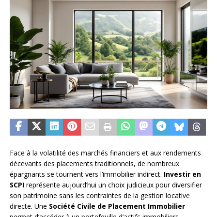
Face à la volatilité des marchés financiers et aux rendements
décevants des placements traditionnels, de nombreux
épargnants se tournent vers l’immobilier indirect.
Investir en
SCPI
représente aujourd’hui un choix judicieux pour diversifier
son patrimoine sans les contraintes de la gestion locative
directe. Une
Société Civile de Placement Immobilier
permet d’accéder à un portefeuille d’actifs immobiliers