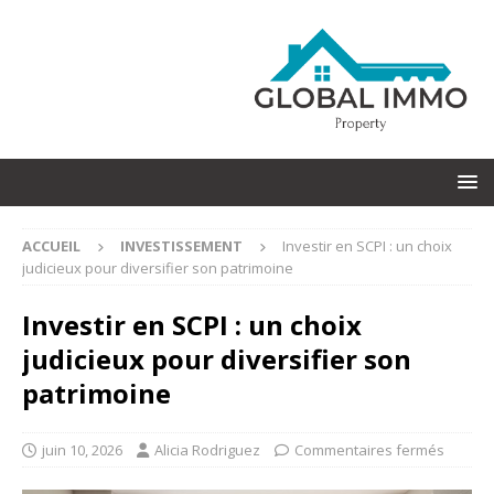
ACCUEIL
INVESTISSEMENT
Investir en SCPI : un choix
judicieux pour diversifier son patrimoine
Investir en SCPI : un choix
judicieux pour diversifier son
patrimoine
juin 10, 2026
Alicia Rodriguez
Commentaires fermés