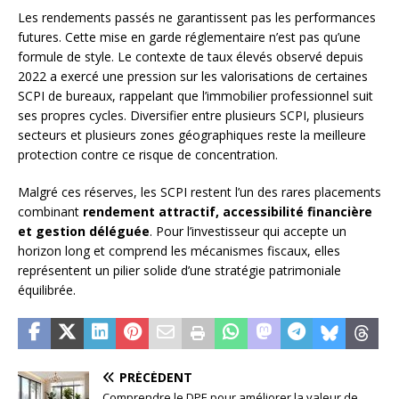
Les rendements passés ne garantissent pas les performances
futures. Cette mise en garde réglementaire n’est pas qu’une
formule de style. Le contexte de taux élevés observé depuis
2022 a exercé une pression sur les valorisations de certaines
SCPI de bureaux, rappelant que l’immobilier professionnel suit
ses propres cycles. Diversifier entre plusieurs SCPI, plusieurs
secteurs et plusieurs zones géographiques reste la meilleure
protection contre ce risque de concentration.
Malgré ces réserves, les SCPI restent l’un des rares placements
combinant
rendement attractif, accessibilité financière
et gestion déléguée
. Pour l’investisseur qui accepte un
horizon long et comprend les mécanismes fiscaux, elles
représentent un pilier solide d’une stratégie patrimoniale
équilibrée.
PRÉCÉDENT
Comprendre le DPE pour améliorer la valeur de