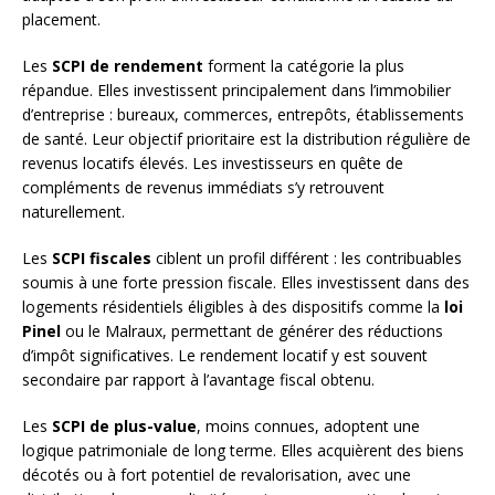
placement.
Les
SCPI de rendement
forment la catégorie la plus
répandue. Elles investissent principalement dans l’immobilier
d’entreprise : bureaux, commerces, entrepôts, établissements
de santé. Leur objectif prioritaire est la distribution régulière de
revenus locatifs élevés. Les investisseurs en quête de
compléments de revenus immédiats s’y retrouvent
naturellement.
Les
SCPI fiscales
ciblent un profil différent : les contribuables
soumis à une forte pression fiscale. Elles investissent dans des
logements résidentiels éligibles à des dispositifs comme la
loi
Pinel
ou le Malraux, permettant de générer des réductions
d’impôt significatives. Le rendement locatif y est souvent
secondaire par rapport à l’avantage fiscal obtenu.
Les
SCPI de plus-value
, moins connues, adoptent une
logique patrimoniale de long terme. Elles acquièrent des biens
décotés ou à fort potentiel de revalorisation, avec une