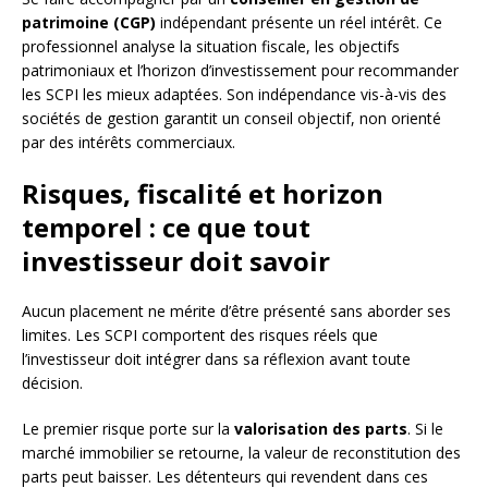
patrimoine (CGP)
indépendant présente un réel intérêt. Ce
professionnel analyse la situation fiscale, les objectifs
patrimoniaux et l’horizon d’investissement pour recommander
les SCPI les mieux adaptées. Son indépendance vis-à-vis des
sociétés de gestion garantit un conseil objectif, non orienté
par des intérêts commerciaux.
Risques, fiscalité et horizon
temporel : ce que tout
investisseur doit savoir
Aucun placement ne mérite d’être présenté sans aborder ses
limites. Les SCPI comportent des risques réels que
l’investisseur doit intégrer dans sa réflexion avant toute
décision.
Le premier risque porte sur la
valorisation des parts
. Si le
marché immobilier se retourne, la valeur de reconstitution des
parts peut baisser. Les détenteurs qui revendent dans ces