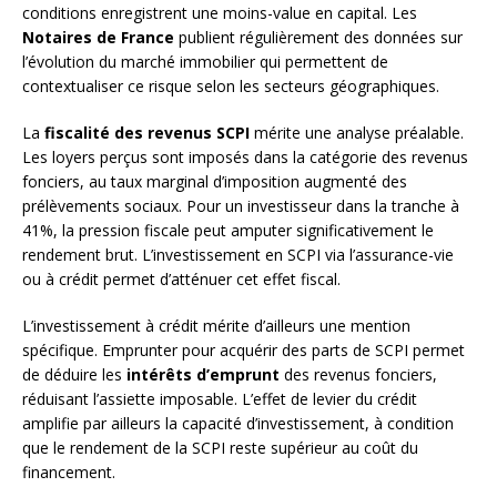
conditions enregistrent une moins-value en capital. Les
Notaires de France
publient régulièrement des données sur
l’évolution du marché immobilier qui permettent de
contextualiser ce risque selon les secteurs géographiques.
La
fiscalité des revenus SCPI
mérite une analyse préalable.
Les loyers perçus sont imposés dans la catégorie des revenus
fonciers, au taux marginal d’imposition augmenté des
prélèvements sociaux. Pour un investisseur dans la tranche à
41%, la pression fiscale peut amputer significativement le
rendement brut. L’investissement en SCPI via l’assurance-vie
ou à crédit permet d’atténuer cet effet fiscal.
L’investissement à crédit mérite d’ailleurs une mention
spécifique. Emprunter pour acquérir des parts de SCPI permet
de déduire les
intérêts d’emprunt
des revenus fonciers,
réduisant l’assiette imposable. L’effet de levier du crédit
amplifie par ailleurs la capacité d’investissement, à condition
que le rendement de la SCPI reste supérieur au coût du
financement.