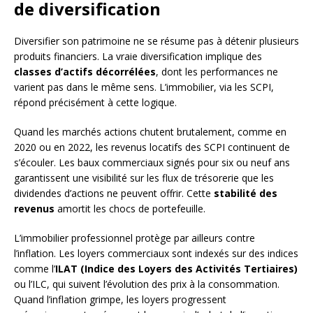
de diversification
Diversifier son patrimoine ne se résume pas à détenir plusieurs
produits financiers. La vraie diversification implique des
classes d’actifs décorrélées
, dont les performances ne
varient pas dans le même sens. L’immobilier, via les SCPI,
répond précisément à cette logique.
Quand les marchés actions chutent brutalement, comme en
2020 ou en 2022, les revenus locatifs des SCPI continuent de
s’écouler. Les baux commerciaux signés pour six ou neuf ans
garantissent une visibilité sur les flux de trésorerie que les
dividendes d’actions ne peuvent offrir. Cette
stabilité des
revenus
amortit les chocs de portefeuille.
L’immobilier professionnel protège par ailleurs contre
l’inflation. Les loyers commerciaux sont indexés sur des indices
comme l’
ILAT (Indice des Loyers des Activités Tertiaires)
ou l’ILC, qui suivent l’évolution des prix à la consommation.
Quand l’inflation grimpe, les loyers progressent