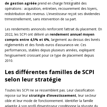
de gestion agréée
prend en charge l’intégralité des
opérations : acquisition, entretien, recouvrement des loyers,
redistribution des revenus. L’investisseur reçoit ses dividendes
trimestriellement, sans intervention de sa part.
Les rendements annoncés renforcent l’attrait du placement. En
2022, les SCPI ont délivré un
rendement annuel moyen
compris entre 4,5% et 6%
, largement au-dessus des livrets
réglementés et des fonds euros d’assurance-vie. Ces
performances, stables depuis plusieurs années, expliquent
l’engouement croissant pour ce type de placement depuis
2010.
Les différentes familles de SCPI
selon leur stratégie
Toutes les SCPI ne se ressemblent pas. Leur classification
repose sur leur
stratégie d’investissement
, leur secteur
cible et leur mode de fonctionnement. Identifier la famille
adaptée à son profil d’investisseur conditionne la réussite du