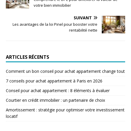
votre bien immobilier
SUIVANT
Les avantages de la loi Pinel pour booster votre
rentabilité nette
ARTICLES RÉCENTS
Comment un bon conseil pour achat appartement change tout
7 conseils pour achat appartement à Paris en 2026
Conseil pour achat appartement : 8 éléments à évaluer
Courtier en crédit immobilier : un partenaire de choix
Amortissement : stratégie pour optimiser votre investissement
locatif