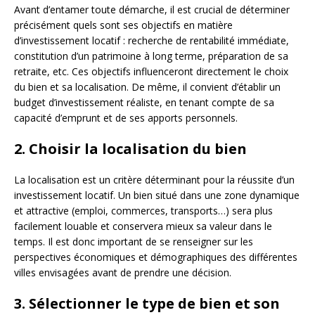
Avant d’entamer toute démarche, il est crucial de déterminer
précisément quels sont ses objectifs en matière
d’investissement locatif : recherche de rentabilité immédiate,
constitution d’un patrimoine à long terme, préparation de sa
retraite, etc. Ces objectifs influenceront directement le choix
du bien et sa localisation. De même, il convient d’établir un
budget d’investissement réaliste, en tenant compte de sa
capacité d’emprunt et de ses apports personnels.
2. Choisir la localisation du bien
La localisation est un critère déterminant pour la réussite d’un
investissement locatif. Un bien situé dans une zone dynamique
et attractive (emploi, commerces, transports…) sera plus
facilement louable et conservera mieux sa valeur dans le
temps. Il est donc important de se renseigner sur les
perspectives économiques et démographiques des différentes
villes envisagées avant de prendre une décision.
3. Sélectionner le type de bien et son