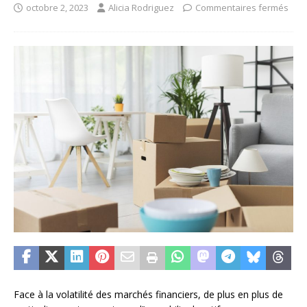
octobre 2, 2023
Alicia Rodriguez
Commentaires fermés
Face à la volatilité des marchés financiers, de plus en plus de