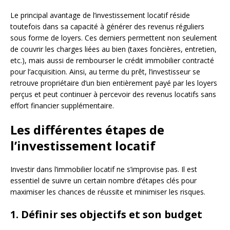
Le principal avantage de l’investissement locatif réside
toutefois dans sa capacité à générer des revenus réguliers
sous forme de loyers. Ces derniers permettent non seulement
de couvrir les charges liées au bien (taxes foncières, entretien,
etc.), mais aussi de rembourser le crédit immobilier contracté
pour l’acquisition. Ainsi, au terme du prêt, l’investisseur se
retrouve propriétaire d’un bien entièrement payé par les loyers
perçus et peut continuer à percevoir des revenus locatifs sans
effort financier supplémentaire.
Les différentes étapes de
l’investissement locatif
Investir dans l’immobilier locatif ne s’improvise pas. Il est
essentiel de suivre un certain nombre d’étapes clés pour
maximiser les chances de réussite et minimiser les risques.
1. Définir ses objectifs et son budget