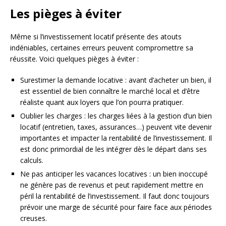
Les pièges à éviter
Même si l’investissement locatif présente des atouts
indéniables, certaines erreurs peuvent compromettre sa
réussite. Voici quelques pièges à éviter :
Surestimer la demande locative : avant d’acheter un bien, il
est essentiel de bien connaître le marché local et d’être
réaliste quant aux loyers que l’on pourra pratiquer.
Oublier les charges : les charges liées à la gestion d’un bien
locatif (entretien, taxes, assurances…) peuvent vite devenir
importantes et impacter la rentabilité de l’investissement. Il
est donc primordial de les intégrer dès le départ dans ses
calculs.
Ne pas anticiper les vacances locatives : un bien inoccupé
ne génère pas de revenus et peut rapidement mettre en
péril la rentabilité de l’investissement. Il faut donc toujours
prévoir une marge de sécurité pour faire face aux périodes
creuses.