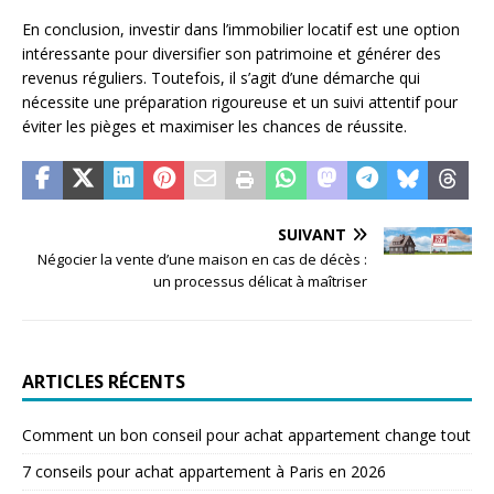
En conclusion, investir dans l’immobilier locatif est une option
intéressante pour diversifier son patrimoine et générer des
revenus réguliers. Toutefois, il s’agit d’une démarche qui
nécessite une préparation rigoureuse et un suivi attentif pour
éviter les pièges et maximiser les chances de réussite.
SUIVANT
Négocier la vente d’une maison en cas de décès :
un processus délicat à maîtriser
ARTICLES RÉCENTS
Comment un bon conseil pour achat appartement change tout
7 conseils pour achat appartement à Paris en 2026